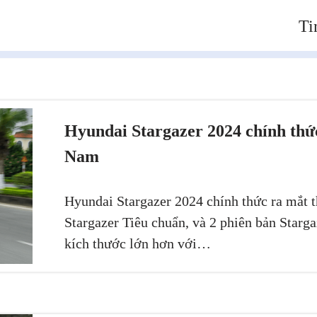
Ti
Hyundai Stargazer 2024 chính thức
Nam
Hyundai Stargazer 2024 chính thức ra mắt t
Stargazer Tiêu chuẩn, và 2 phiên bản Starga
kích thước lớn hơn với…