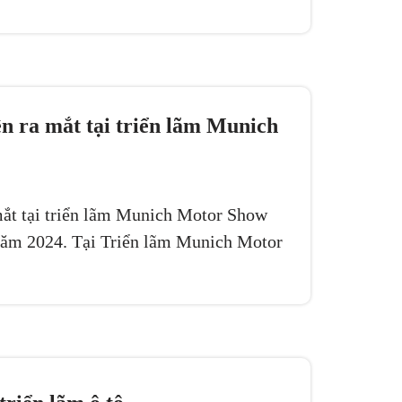
n ra mắt tại triển lãm Munich
mắt tại triển lãm Munich Motor Show
o năm 2024. Tại Triển lãm Munich Motor