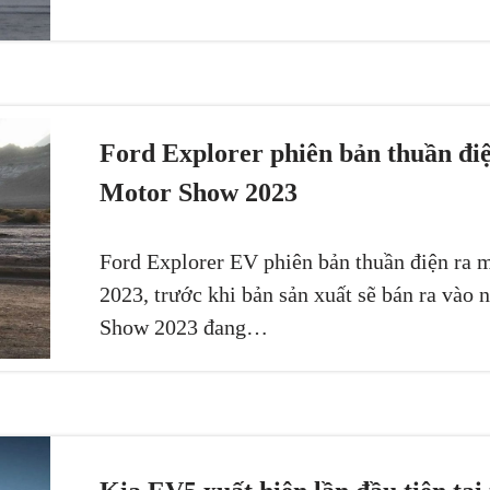
Ford Explorer phiên bản thuần điệ
Motor Show 2023
Ford Explorer EV phiên bản thuần điện ra 
2023, trước khi bản sản xuất sẽ bán ra và
Show 2023 đang…