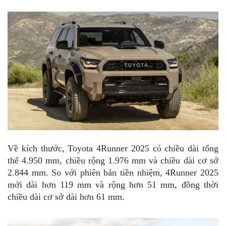
Về kích thước, Toyota 4Runner 2025 có chiều dài tổng
thể 4.950 mm, chiều rộng 1.976 mm và chiều dài cơ sở
2.844 mm. So với phiên bản tiền nhiệm, 4Runner 2025
mới dài hơn 119 mm và rộng hơn 51 mm, đồng thời
chiều dài cơ sở dài hơn 61 mm.