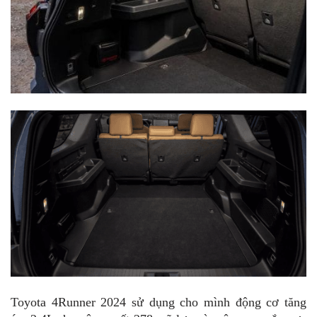
Toyota 4Runner 2024 sử dụng cho mình động cơ tăng