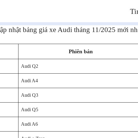
Ti
ập nhật bảng giá xe Audi tháng 11/2025 mới nh
Phiên bản
Audi Q2
Audi A4
Audi Q3
Audi Q5
Audi A6