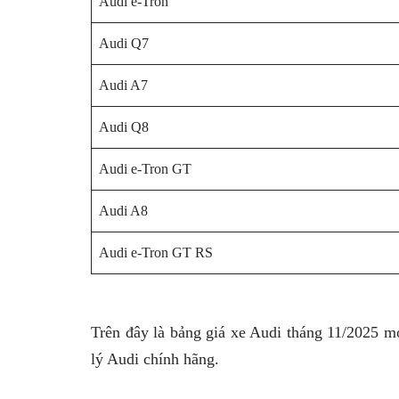
Audi e-Tron
Audi Q7
Audi A7
Audi Q8
Audi e-Tron GT
Audi A8
Audi e-Tron GT RS
Trên đây là bảng giá xe Audi tháng 11/2025 mới
lý Audi chính hãng.