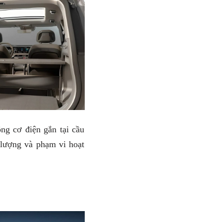
ng cơ điện gắn tại cầu
lượng và phạm vi hoạt